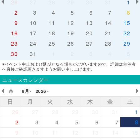
26
27
28
29
30
31
1
2
3
4
5
6
7
8
9
10
11
12
13
14
15
16
17
18
19
20
21
22
23
24
25
26
27
28
29
30
31
1
2
3
4
5
※イベント中止および延期となる場合がございますので、詳細は主催者
へ直接ご確認頂きますようお願い申し上げます。
ニュースカレンダー
8月
2026
日
月
火
水
木
金
土
26
27
28
29
30
31
1
2
3
4
5
6
7
8
9
10
11
12
13
14
15