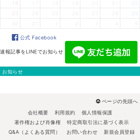
16
17
18
19
20
21
22
23
24
25
26
27
28
29
30
31
1
2
3
4
5
公式 Facebook
速報記事をLINEでお知らせ
お知らせ
ページの先頭へ
会社概要
利用規約
個人情報保護
著作権および肖像権
特定商取引法に基づく表示
Q&A（よくある質問）
お問い合わせ
新規会員登録