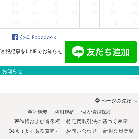
16
17
18
19
20
21
22
23
24
25
26
27
28
29
30
31
1
2
3
4
5
公式 Facebook
速報記事をLINEでお知らせ
お知らせ
ページの先頭へ
会社概要
利用規約
個人情報保護
著作権および肖像権
特定商取引法に基づく表示
Q&A（よくある質問）
お問い合わせ
新規会員登録