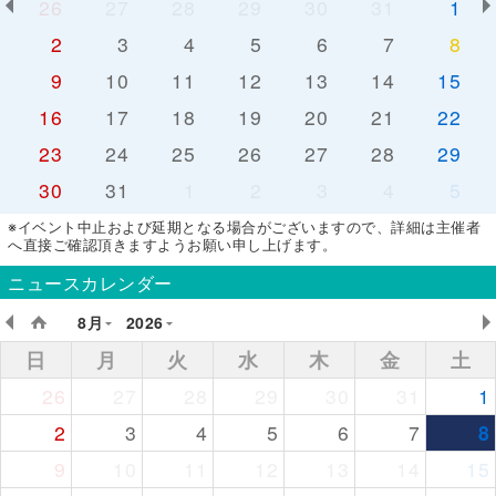
26
27
28
29
30
31
1
2
3
4
5
6
7
8
9
10
11
12
13
14
15
16
17
18
19
20
21
22
23
24
25
26
27
28
29
30
31
1
2
3
4
5
※イベント中止および延期となる場合がございますので、詳細は主催者
へ直接ご確認頂きますようお願い申し上げます。
ニュースカレンダー
8月
2026
日
月
火
水
木
金
土
26
27
28
29
30
31
1
2
3
4
5
6
7
8
9
10
11
12
13
14
15