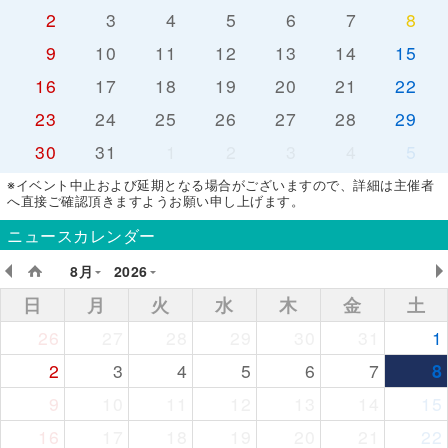
2
3
4
5
6
7
8
9
10
11
12
13
14
15
16
17
18
19
20
21
22
23
24
25
26
27
28
29
30
31
1
2
3
4
5
※イベント中止および延期となる場合がございますので、詳細は主催者
へ直接ご確認頂きますようお願い申し上げます。
ニュースカレンダー
8月
2026
日
月
火
水
木
金
土
26
27
28
29
30
31
1
2
3
4
5
6
7
8
9
10
11
12
13
14
15
16
17
18
19
20
21
22