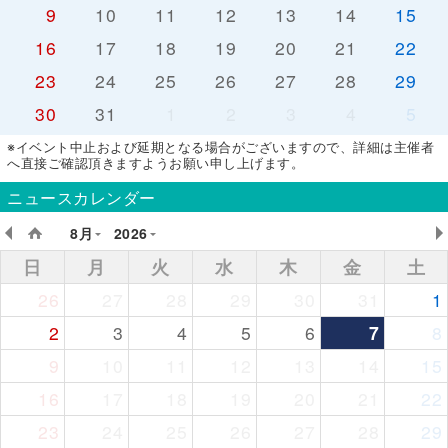
9
10
11
12
13
14
15
16
17
18
19
20
21
22
23
24
25
26
27
28
29
30
31
1
2
3
4
5
※イベント中止および延期となる場合がございますので、詳細は主催者
へ直接ご確認頂きますようお願い申し上げます。
ニュースカレンダー
8月
2026
日
月
火
水
木
金
土
26
27
28
29
30
31
1
2
3
4
5
6
7
8
9
10
11
12
13
14
15
16
17
18
19
20
21
22
23
24
25
26
27
28
29