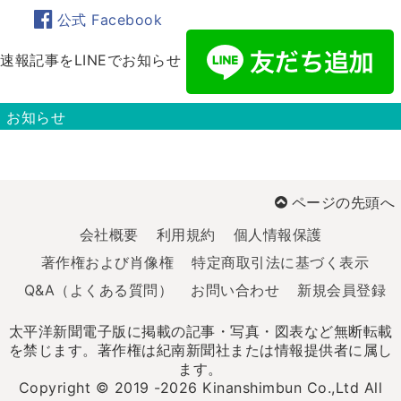
公式 Facebook
速報記事をLINEでお知らせ
お知らせ
ページの先頭へ
会社概要
利用規約
個人情報保護
著作権および肖像権
特定商取引法に基づく表示
Q&A（よくある質問）
お問い合わせ
新規会員登録
太平洋新聞電子版に掲載の記事・写真・図表など無断転載
を禁じます。著作権は紀南新聞社または情報提供者に属し
ます。
Copyright © 2019 -2026 Kinanshimbun Co.,Ltd All