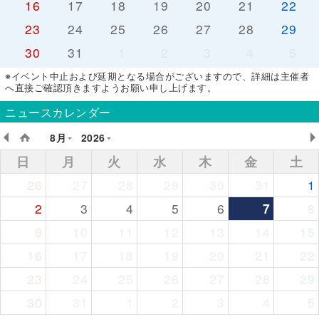
16
17
18
19
20
21
22
23
24
25
26
27
28
29
30
31
1
2
3
4
5
※イベント中止および延期となる場合がございますので、詳細は主催者
へ直接ご確認頂きますようお願い申し上げます。
ニュースカレンダー
8月
2026
日
月
火
水
木
金
土
26
27
28
29
30
31
1
2
3
4
5
6
7
8
9
10
11
12
13
14
15
16
17
18
19
20
21
22
23
24
25
26
27
28
29
30
31
1
2
3
4
5