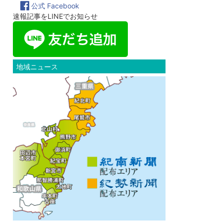
公式 Facebook
速報記事をLINEでお知らせ
地域ニュース