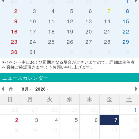
26
27
28
29
30
31
1
2
3
4
5
6
7
8
9
10
11
12
13
14
15
16
17
18
19
20
21
22
23
24
25
26
27
28
29
30
31
1
2
3
4
5
※イベント中止および延期となる場合がございますので、詳細は主催者
へ直接ご確認頂きますようお願い申し上げます。
ニュースカレンダー
8月
2026
日
月
火
水
木
金
土
26
27
28
29
30
31
1
2
3
4
5
6
7
8
9
10
11
12
13
14
15