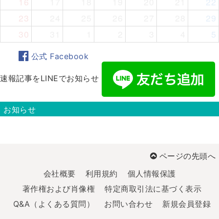
16
17
18
19
20
21
22
23
24
25
26
27
28
29
30
31
1
2
3
4
5
公式 Facebook
速報記事をLINEでお知らせ
お知らせ
ページの先頭へ
会社概要
利用規約
個人情報保護
著作権および肖像権
特定商取引法に基づく表示
Q&A（よくある質問）
お問い合わせ
新規会員登録