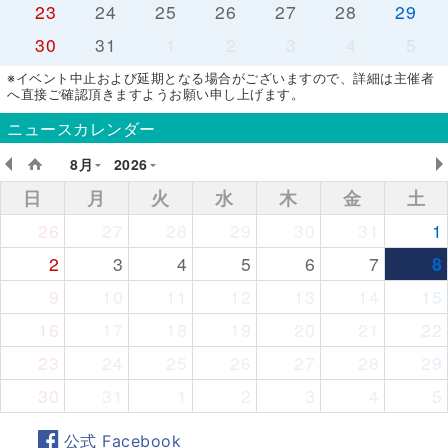
23
24
25
26
27
28
29
30
31
1
2
3
4
5
※イベント中止および延期となる場合がございますので、詳細は主催者
へ直接ご確認頂きますようお願い申し上げます。
ニュースカレンダー
8月
2026
日
月
火
水
木
金
土
26
27
28
29
30
31
1
2
3
4
5
6
7
8
9
10
11
12
13
14
15
16
17
18
19
20
21
22
23
24
25
26
27
28
29
30
31
1
2
3
4
5
公式 Facebook