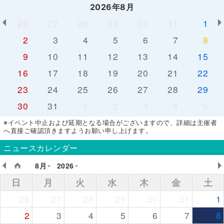
2026年8月
26
27
28
29
30
31
1
2
3
4
5
6
7
8
9
10
11
12
13
14
15
16
17
18
19
20
21
22
23
24
25
26
27
28
29
30
31
1
2
3
4
5
※イベント中止および延期となる場合がございますので、詳細は主催者
へ直接ご確認頂きますようお願い申し上げます。
ニュースカレンダー
8月
2026
日
月
火
水
木
金
土
26
27
28
29
30
31
1
2
3
4
5
6
7
8