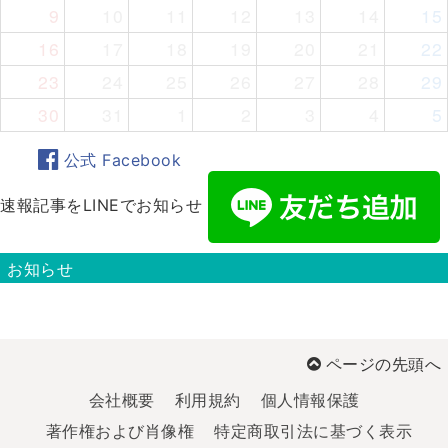
9
10
11
12
13
14
15
16
17
18
19
20
21
22
23
24
25
26
27
28
29
30
31
1
2
3
4
5
公式 Facebook
速報記事をLINEでお知らせ
お知らせ
ページの先頭へ
会社概要
利用規約
個人情報保護
著作権および肖像権
特定商取引法に基づく表示