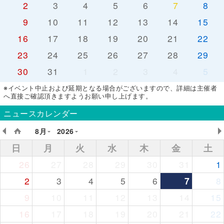
2
3
4
5
6
7
8
9
10
11
12
13
14
15
16
17
18
19
20
21
22
23
24
25
26
27
28
29
30
31
1
2
3
4
5
※イベント中止および延期となる場合がございますので、詳細は主催者
へ直接ご確認頂きますようお願い申し上げます。
ニュースカレンダー
8月
2026
日
月
火
水
木
金
土
26
27
28
29
30
31
1
2
3
4
5
6
7
8
9
10
11
12
13
14
15
16
17
18
19
20
21
22