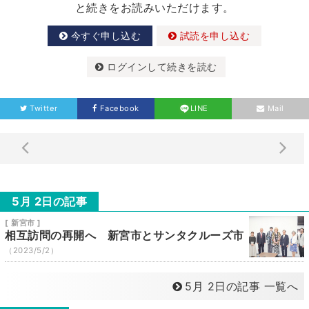
と続きをお読みいただけます。
今すぐ申し込む
試読を申し込む
ログインして続きを読む
Twitter
Facebook
LINE
Mail
5月 2日の記事
[ 新宮市 ]
相互訪問の再開へ 新宮市とサンタクルーズ市
（2023/5/2）
5月 2日の記事 一覧へ