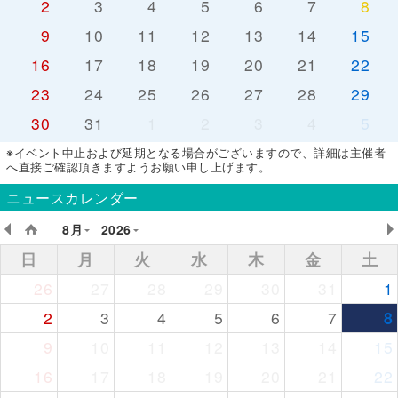
2
3
4
5
6
7
8
9
10
11
12
13
14
15
16
17
18
19
20
21
22
23
24
25
26
27
28
29
30
31
1
2
3
4
5
※イベント中止および延期となる場合がございますので、詳細は主催者
へ直接ご確認頂きますようお願い申し上げます。
ニュースカレンダー
8月
2026
日
月
火
水
木
金
土
26
27
28
29
30
31
1
2
3
4
5
6
7
8
9
10
11
12
13
14
15
16
17
18
19
20
21
22