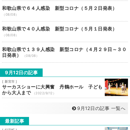
和歌山県で６４人感染 新型コロナ（５月２日発表）
（08/08）
和歌山県で４０人感染 新型コロナ（５月１日発表）
（08/08）
和歌山県で１３９人感染 新型コロナ（４月２９日～３０
日発表）
（08/08）
9月12日の記事
[ 新宮市 ]
サーカスショーに大興奮 丹鶴ホール 子ども
から大人まで
（2022/9/12）
9月12日の記事 一覧へ
最新記事