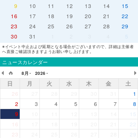
9
10
11
12
13
14
15
16
17
18
19
20
21
22
23
24
25
26
27
28
29
30
31
1
2
3
4
5
※イベント中止および延期となる場合がございますので、詳細は主催者
へ直接ご確認頂きますようお願い申し上げます。
ニュースカレンダー
8月
2026
日
月
火
水
木
金
土
26
27
28
29
30
31
1
2
3
4
5
6
7
8
9
10
11
12
13
14
15
16
17
18
19
20
21
22
23
24
25
26
27
28
29