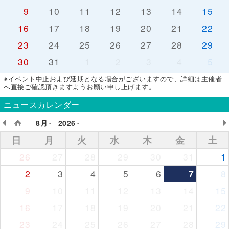
9
10
11
12
13
14
15
16
17
18
19
20
21
22
23
24
25
26
27
28
29
30
31
1
2
3
4
5
※イベント中止および延期となる場合がございますので、詳細は主催者
へ直接ご確認頂きますようお願い申し上げます。
ニュースカレンダー
8月
2026
日
月
火
水
木
金
土
26
27
28
29
30
31
1
2
3
4
5
6
7
8
9
10
11
12
13
14
15
16
17
18
19
20
21
22
23
24
25
26
27
28
29