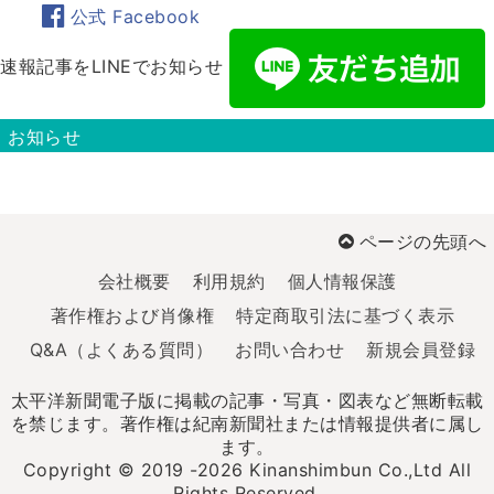
公式 Facebook
速報記事をLINEでお知らせ
お知らせ
ページの先頭へ
会社概要
利用規約
個人情報保護
著作権および肖像権
特定商取引法に基づく表示
Q&A（よくある質問）
お問い合わせ
新規会員登録
太平洋新聞電子版に掲載の記事・写真・図表など無断転載
を禁じます。著作権は紀南新聞社または情報提供者に属し
ます。
Copyright © 2019 -2026 Kinanshimbun Co.,Ltd All
Rights Reserved.