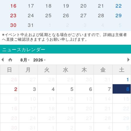
16
17
18
19
20
21
22
23
24
25
26
27
28
29
30
31
1
2
3
4
5
※イベント中止および延期となる場合がございますので、詳細は主催者
へ直接ご確認頂きますようお願い申し上げます。
ニュースカレンダー
8月
2026
日
月
火
水
木
金
土
26
27
28
29
30
31
1
2
3
4
5
6
7
8
9
10
11
12
13
14
15
16
17
18
19
20
21
22
23
24
25
26
27
28
29
30
31
1
2
3
4
5