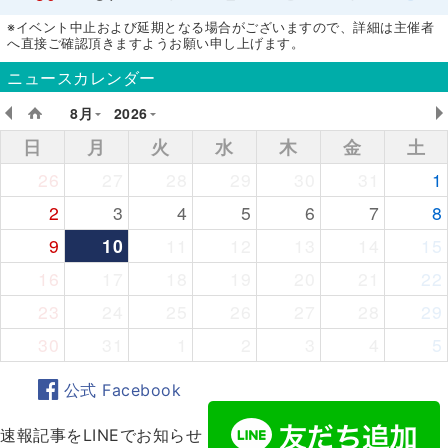
※イベント中止および延期となる場合がございますので、詳細は主催者
へ直接ご確認頂きますようお願い申し上げます。
ニュースカレンダー
8月
2026
日
月
火
水
木
金
土
26
27
28
29
30
31
1
2
3
4
5
6
7
8
9
10
11
12
13
14
15
16
17
18
19
20
21
22
23
24
25
26
27
28
29
30
31
1
2
3
4
5
公式 Facebook
速報記事をLINEでお知らせ