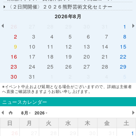
〈２日間開催〉２０２６熊野芸術文化セミナー
2026年8月
26
27
28
29
30
31
1
2
3
4
5
6
7
8
9
10
11
12
13
14
15
16
17
18
19
20
21
22
23
24
25
26
27
28
29
30
31
1
2
3
4
5
※イベント中止および延期となる場合がございますので、詳細は主催者
へ直接ご確認頂きますようお願い申し上げます。
ニュースカレンダー
8月
2026
日
月
火
水
木
金
土
26
27
28
29
30
31
1