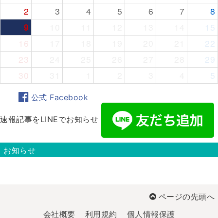
2
3
4
5
6
7
8
9
10
11
12
13
14
15
16
17
18
19
20
21
22
23
24
25
26
27
28
29
30
31
1
2
3
4
5
公式 Facebook
速報記事をLINEでお知らせ
お知らせ
ページの先頭へ
会社概要
利用規約
個人情報保護