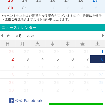
30
31
1
2
3
4
5
※イベント中止および延期となる場合がございますので、詳細は主催者
へ直接ご確認頂きますようお願い申し上げます。
ニュースカレンダー
8月
2026
日
月
火
水
木
金
土
26
27
28
29
30
31
1
2
3
4
5
6
7
8
9
10
11
12
13
14
15
16
17
18
19
20
21
22
23
24
25
26
27
28
29
30
31
1
2
3
4
5
公式 Facebook