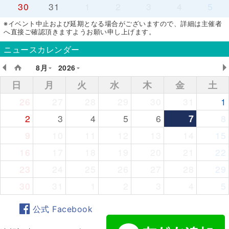
30
31
1
2
3
4
5
※イベント中止および延期となる場合がございますので、詳細は主催者
へ直接ご確認頂きますようお願い申し上げます。
ニュースカレンダー
8月
2026
日
月
火
水
木
金
土
26
27
28
29
30
31
1
2
3
4
5
6
7
8
9
10
11
12
13
14
15
16
17
18
19
20
21
22
23
24
25
26
27
28
29
30
31
1
2
3
4
5
公式 Facebook