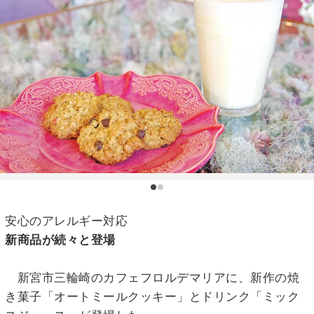
安心のアレルギー対応
新商品が続々と登場
新宮市三輪崎のカフェフロルデマリアに、新作の焼
き菓子「オートミールクッキー」とドリンク「ミック