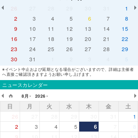
26
27
28
29
30
31
1
2
3
4
5
6
7
8
9
10
11
12
13
14
15
16
17
18
19
20
21
22
23
24
25
26
27
28
29
30
31
1
2
3
4
5
※イベント中止および延期となる場合がございますので、詳細は主催者
へ直接ご確認頂きますようお願い申し上げます。
ニュースカレンダー
8月
2026
日
月
火
水
木
金
土
26
27
28
29
30
31
1
2
3
4
5
6
7
8
9
10
11
12
13
14
15