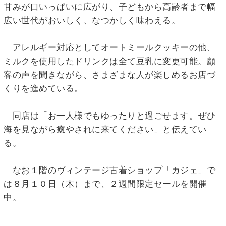
甘みが口いっぱいに広がり、子どもから高齢者まで幅
広い世代がおいしく、なつかしく味わえる。
アレルギー対応としてオートミールクッキーの他、
ミルクを使用したドリンクは全て豆乳に変更可能。顧
客の声を聞きながら、さまざまな人が楽しめるお店づ
くりを進めている。
同店は「お一人様でもゆったりと過ごせます。ぜひ
海を見ながら癒やされに来てください」と伝えてい
る。
なお１階のヴィンテージ古着ショップ「カジェ」で
は８月１０日（木）まで、２週間限定セールを開催
中。