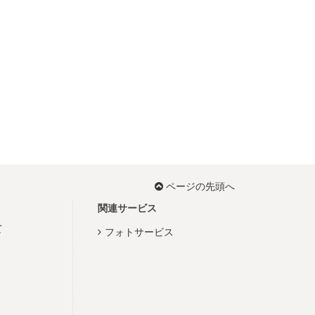
ページの先頭へ
関連サービス
て
フォトサービス