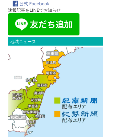
公式 Facebook
速報記事をLINEでお知らせ
地域ニュース