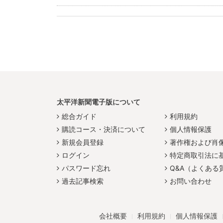
太平洋新聞電子版について
総合ガイド
利用規約
購読コース・決済について
個人情報保護
新規会員登録
著作権および肖
ログイン
特定商取引法に
パスワード忘れ
Q&A（よくある
過去記事検索
お問い合わせ
会社概要
利用規約
個人情報保護