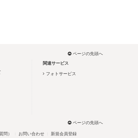
ページの先頭へ
関連サービス
て
フォトサービス
ページの先頭へ
る質問）
お問い合わせ
新規会員登録