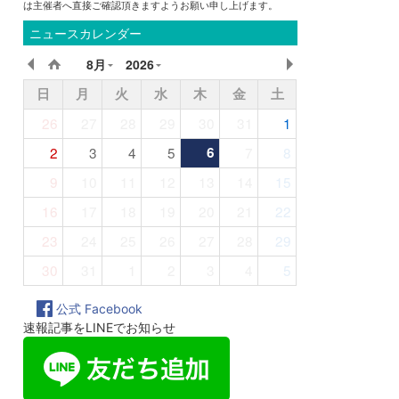
は主催者へ直接ご確認頂きますようお願い申し上げます。
ニュースカレンダー
8月
2026
日
月
火
水
木
金
土
26
27
28
29
30
31
1
2
3
4
5
6
7
8
9
10
11
12
13
14
15
16
17
18
19
20
21
22
23
24
25
26
27
28
29
30
31
1
2
3
4
5
公式 Facebook
速報記事をLINEでお知らせ