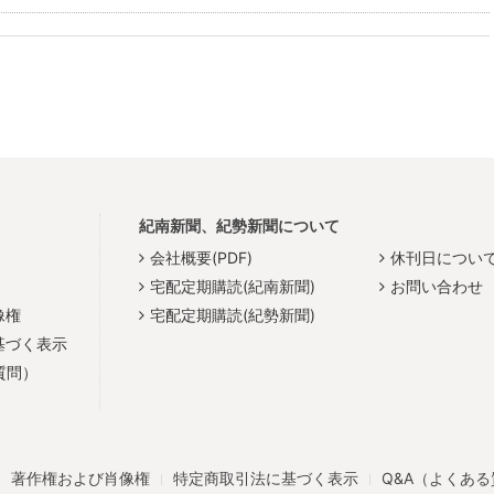
紀南新聞、紀勢新聞について
会社概要(PDF)
休刊日につい
宅配定期購読(紀南新聞)
お問い合わせ
像権
宅配定期購読(紀勢新聞)
基づく表示
質問）
著作権および肖像権
特定商取引法に基づく表示
Q&A（よくあ