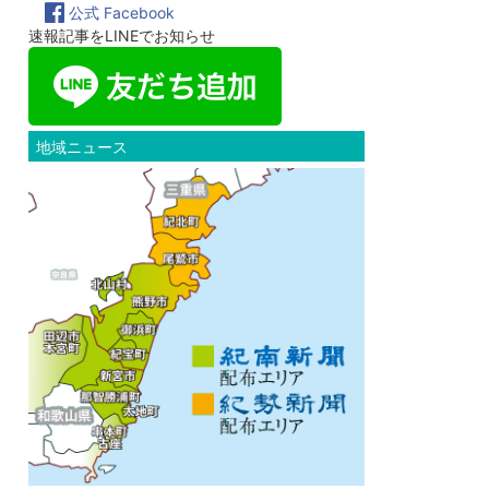
公式 Facebook
速報記事をLINEでお知らせ
地域ニュース