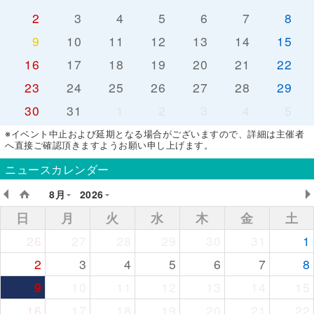
2
3
4
5
6
7
8
9
10
11
12
13
14
15
16
17
18
19
20
21
22
23
24
25
26
27
28
29
30
31
1
2
3
4
5
※イベント中止および延期となる場合がございますので、詳細は主催者
へ直接ご確認頂きますようお願い申し上げます。
ニュースカレンダー
8月
2026
日
月
火
水
木
金
土
26
27
28
29
30
31
1
2
3
4
5
6
7
8
9
10
11
12
13
14
15
16
17
18
19
20
21
22