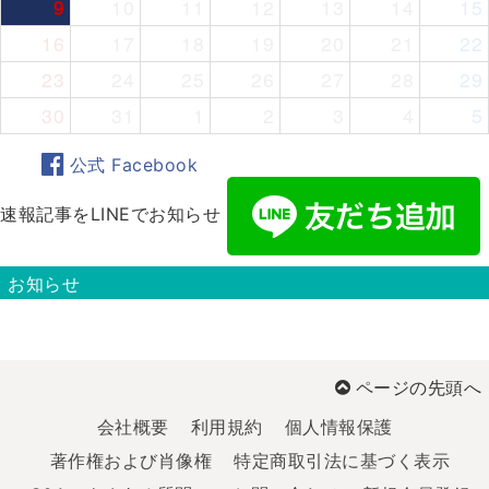
9
10
11
12
13
14
15
16
17
18
19
20
21
22
23
24
25
26
27
28
29
30
31
1
2
3
4
5
公式 Facebook
速報記事をLINEでお知らせ
お知らせ
ページの先頭へ
会社概要
利用規約
個人情報保護
著作権および肖像権
特定商取引法に基づく表示