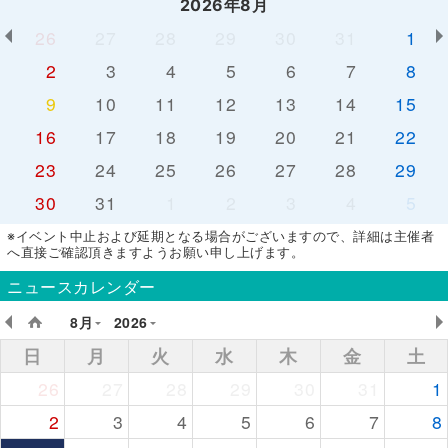
2026年8月
26
27
28
29
30
31
1
2
3
4
5
6
7
8
9
10
11
12
13
14
15
16
17
18
19
20
21
22
23
24
25
26
27
28
29
30
31
1
2
3
4
5
※イベント中止および延期となる場合がございますので、詳細は主催者
へ直接ご確認頂きますようお願い申し上げます。
ニュースカレンダー
8月
2026
日
月
火
水
木
金
土
26
27
28
29
30
31
1
2
3
4
5
6
7
8