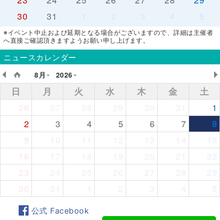
30
31
1
2
3
4
5
※イベント中止および延期となる場合がございますので、詳細は主催者
へ直接ご確認頂きますようお願い申し上げます。
ニュースカレンダー
8月
2026
日
月
火
水
木
金
土
26
27
28
29
30
31
1
2
3
4
5
6
7
8
9
10
11
12
13
14
15
16
17
18
19
20
21
22
23
24
25
26
27
28
29
30
31
1
2
3
4
5
公式 Facebook