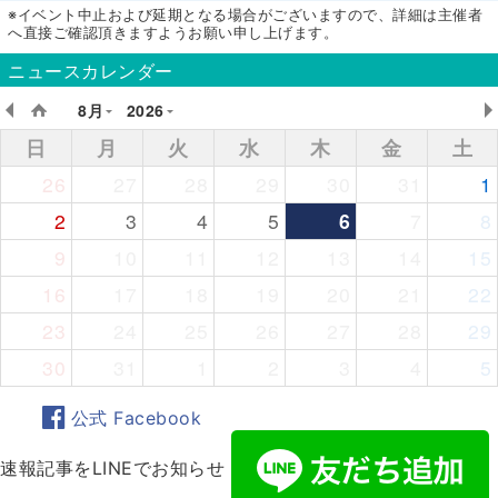
※イベント中止および延期となる場合がございますので、詳細は主催者
へ直接ご確認頂きますようお願い申し上げます。
ニュースカレンダー
8月
2026
日
月
火
水
木
金
土
26
27
28
29
30
31
1
2
3
4
5
6
7
8
9
10
11
12
13
14
15
16
17
18
19
20
21
22
23
24
25
26
27
28
29
30
31
1
2
3
4
5
公式 Facebook
速報記事をLINEでお知らせ