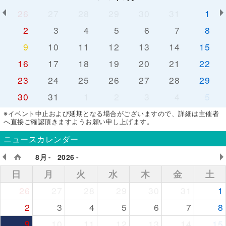
26
27
28
29
30
31
1
2
3
4
5
6
7
8
9
10
11
12
13
14
15
16
17
18
19
20
21
22
23
24
25
26
27
28
29
30
31
1
2
3
4
5
※イベント中止および延期となる場合がございますので、詳細は主催者
へ直接ご確認頂きますようお願い申し上げます。
ニュースカレンダー
8月
2026
日
月
火
水
木
金
土
26
27
28
29
30
31
1
2
3
4
5
6
7
8
9
10
11
12
13
14
15