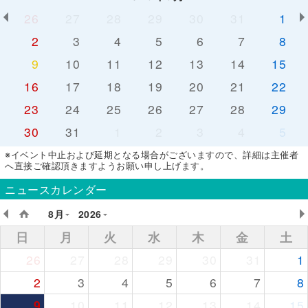
26
27
28
29
30
31
1
2
3
4
5
6
7
8
9
10
11
12
13
14
15
16
17
18
19
20
21
22
23
24
25
26
27
28
29
30
31
1
2
3
4
5
※イベント中止および延期となる場合がございますので、詳細は主催者
へ直接ご確認頂きますようお願い申し上げます。
ニュースカレンダー
8月
2026
日
月
火
水
木
金
土
26
27
28
29
30
31
1
2
3
4
5
6
7
8
9
10
11
12
13
14
15