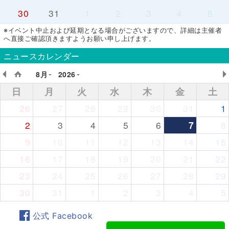
30
31
1
2
3
4
5
※イベント中止および延期となる場合がございますので、詳細は主催者
へ直接ご確認頂きますようお願い申し上げます。
ニュースカレンダー
8月
2026
日
月
火
水
木
金
土
26
27
28
29
30
31
1
2
3
4
5
6
7
8
9
10
11
12
13
14
15
16
17
18
19
20
21
22
23
24
25
26
27
28
29
30
31
1
2
3
4
5
公式 Facebook