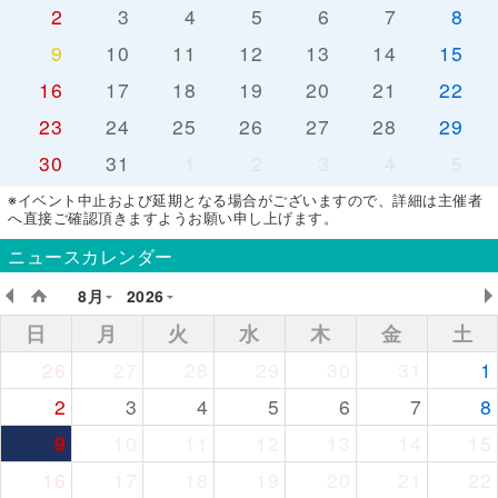
2
3
4
5
6
7
8
9
10
11
12
13
14
15
16
17
18
19
20
21
22
23
24
25
26
27
28
29
30
31
1
2
3
4
5
※イベント中止および延期となる場合がございますので、詳細は主催者
へ直接ご確認頂きますようお願い申し上げます。
ニュースカレンダー
8月
2026
日
月
火
水
木
金
土
26
27
28
29
30
31
1
2
3
4
5
6
7
8
9
10
11
12
13
14
15
16
17
18
19
20
21
22