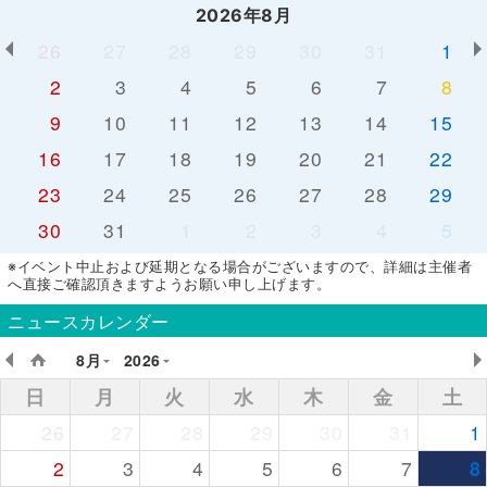
2026年8月
26
27
28
29
30
31
1
2
3
4
5
6
7
8
9
10
11
12
13
14
15
16
17
18
19
20
21
22
23
24
25
26
27
28
29
30
31
1
2
3
4
5
※イベント中止および延期となる場合がございますので、詳細は主催者
へ直接ご確認頂きますようお願い申し上げます。
ニュースカレンダー
8月
2026
日
月
火
水
木
金
土
26
27
28
29
30
31
1
2
3
4
5
6
7
8