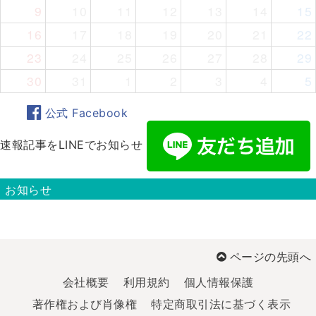
9
10
11
12
13
14
15
16
17
18
19
20
21
22
23
24
25
26
27
28
29
30
31
1
2
3
4
5
公式 Facebook
速報記事をLINEでお知らせ
お知らせ
ページの先頭へ
会社概要
利用規約
個人情報保護
著作権および肖像権
特定商取引法に基づく表示