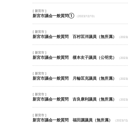
[ 新宮市 ]
新宮市議会一般質問①
（2023/12/13）
[ 新宮市 ]
新宮市議会一般質問 百村匡洋議員（無所属）
（2023/
[ 新宮市 ]
新宮市議会一般質問 榎本友子議員（公明党）
（2023/
[ 新宮市 ]
新宮市議会一般質問 月輪匡克議員（無所属）
（2023/
[ 新宮市 ]
新宮市議会一般質問 吉良康利議員（無所属）
（2023/
[ 新宮市 ]
新宮市議会一般質問 福田讓議員（無所属）
（2023/12