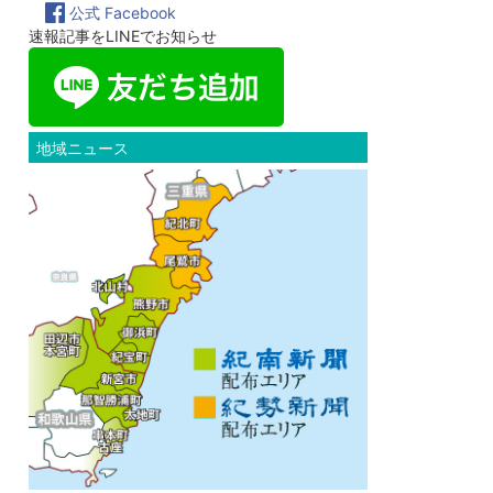
公式 Facebook
速報記事をLINEでお知らせ
地域ニュース