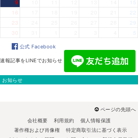
9
10
11
12
13
14
15
16
17
18
19
20
21
22
23
24
25
26
27
28
29
30
31
1
2
3
4
5
公式 Facebook
速報記事をLINEでお知らせ
お知らせ
ページの先頭へ
会社概要
利用規約
個人情報保護
著作権および肖像権
特定商取引法に基づく表示