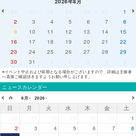
2026年8月
26
27
28
29
30
31
1
2
3
4
5
6
7
8
9
10
11
12
13
14
15
16
17
18
19
20
21
22
23
24
25
26
27
28
29
30
31
1
2
3
4
5
※イベント中止および延期となる場合がございますので、詳細は主催者
へ直接ご確認頂きますようお願い申し上げます。
ニュースカレンダー
8月
2026
日
月
火
水
木
金
土
26
27
28
29
30
31
1
2
3
4
5
6
7
8