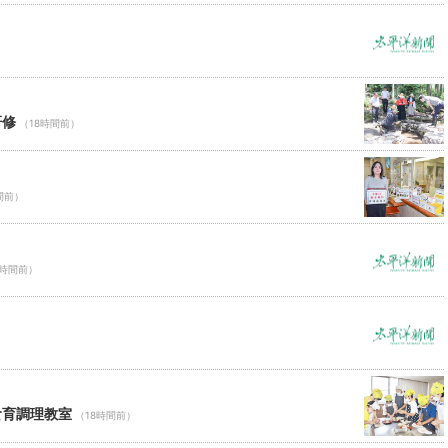
研修
（18時間前）
間前）
8時間前）
食育調理教室
（18時間前）