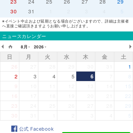
23
24
25
26
27
28
29
30
31
1
2
3
4
5
※イベント中止および延期となる場合がございますので、詳細は主催者
へ直接ご確認頂きますようお願い申し上げます。
ニュースカレンダー
8月
2026
日
月
火
水
木
金
土
26
27
28
29
30
31
1
2
3
4
5
6
7
8
9
10
11
12
13
14
15
16
17
18
19
20
21
22
23
24
25
26
27
28
29
30
31
1
2
3
4
5
公式 Facebook