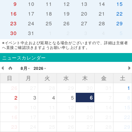
9
10
11
12
13
14
15
16
17
18
19
20
21
22
23
24
25
26
27
28
29
30
31
1
2
3
4
5
※イベント中止および延期となる場合がございますので、詳細は主催者
へ直接ご確認頂きますようお願い申し上げます。
ニュースカレンダー
8月
2026
日
月
火
水
木
金
土
26
27
28
29
30
31
1
2
3
4
5
6
7
8
9
10
11
12
13
14
15
16
17
18
19
20
21
22
23
24
25
26
27
28
29