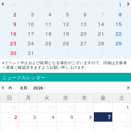
26
27
28
29
30
31
1
2
3
4
5
6
7
8
9
10
11
12
13
14
15
16
17
18
19
20
21
22
23
24
25
26
27
28
29
30
31
1
2
3
4
5
※イベント中止および延期となる場合がございますので、詳細は主催者
へ直接ご確認頂きますようお願い申し上げます。
ニュースカレンダー
8月
2026
日
月
火
水
木
金
土
26
27
28
29
30
31
1
2
3
4
5
6
7
8
9
10
11
12
13
14
15