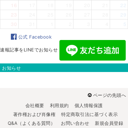
16
17
18
19
20
21
22
23
24
25
26
27
28
29
30
31
1
2
3
4
5
公式 Facebook
速報記事をLINEでお知らせ
お知らせ
ページの先頭へ
会社概要
利用規約
個人情報保護
著作権および肖像権
特定商取引法に基づく表示
Q&A（よくある質問）
お問い合わせ
新規会員登録