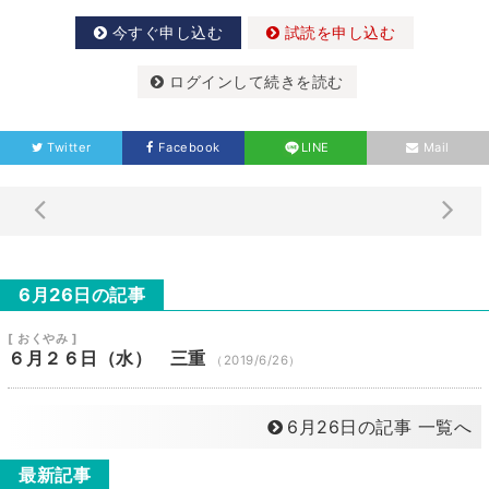
今すぐ申し込む
試読を申し込む
ログインして続きを読む
Twitter
Facebook
LINE
Mail
6月26日の記事
[ おくやみ ]
６月２６日（水） 三重
（2019/6/26）
6月26日の記事 一覧へ
最新記事