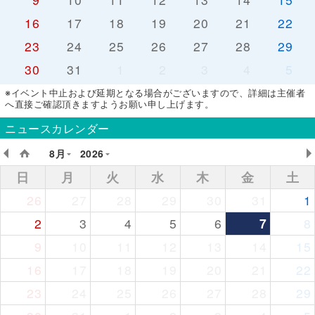
16
17
18
19
20
21
22
23
24
25
26
27
28
29
30
31
1
2
3
4
5
※イベント中止および延期となる場合がございますので、詳細は主催者
へ直接ご確認頂きますようお願い申し上げます。
ニュースカレンダー
8月
2026
日
月
火
水
木
金
土
26
27
28
29
30
31
1
2
3
4
5
6
7
8
9
10
11
12
13
14
15
16
17
18
19
20
21
22
23
24
25
26
27
28
29