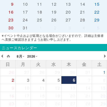
9
10
11
12
13
14
15
16
17
18
19
20
21
22
23
24
25
26
27
28
29
30
31
1
2
3
4
5
※イベント中止および延期となる場合がございますので、詳細は主催者
へ直接ご確認頂きますようお願い申し上げます。
ニュースカレンダー
8月
2026
日
月
火
水
木
金
土
26
27
28
29
30
31
1
2
3
4
5
6
7
8
9
10
11
12
13
14
15
16
17
18
19
20
21
22
23
24
25
26
27
28
29