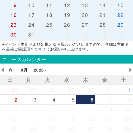
9
10
11
12
13
14
15
16
17
18
19
20
21
22
23
24
25
26
27
28
29
30
31
1
2
3
4
5
※イベント中止および延期となる場合がございますので、詳細は主催者
へ直接ご確認頂きますようお願い申し上げます。
ニュースカレンダー
8月
2026
日
月
火
水
木
金
土
26
27
28
29
30
31
1
2
3
4
5
6
7
8
9
10
11
12
13
14
15
16
17
18
19
20
21
22
23
24
25
26
27
28
29