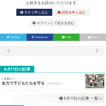
と続きをお読みいただけます。
今すぐ申し込む
試読を申し込む
ログインして続きを読む
Twitter
Facebook
LINE
Mail
6月11日の記事
[ 尾鷲市 ]
全力で子どもたちを守る
（2019/6/11）
6月11日の記事 一覧へ