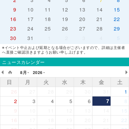
9
10
11
12
13
14
15
16
17
18
19
20
21
22
23
24
25
26
27
28
29
30
31
1
2
3
4
5
※イベント中止および延期となる場合がございますので、詳細は主催者
へ直接ご確認頂きますようお願い申し上げます。
ニュースカレンダー
8月
2026
日
月
火
水
木
金
土
26
27
28
29
30
31
1
2
3
4
5
6
7
8
9
10
11
12
13
14
15
16
17
18
19
20
21
22