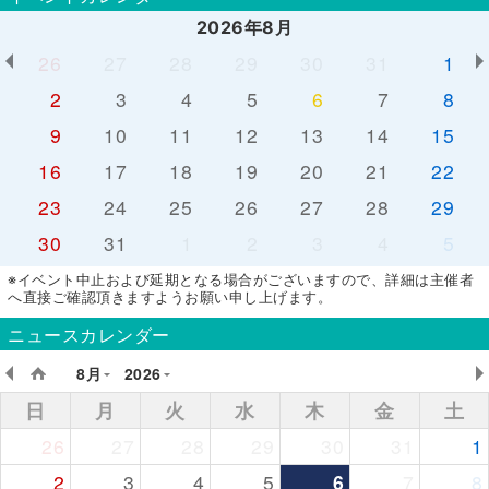
2026年8月
26
27
28
29
30
31
1
2
3
4
5
6
7
8
9
10
11
12
13
14
15
16
17
18
19
20
21
22
23
24
25
26
27
28
29
30
31
1
2
3
4
5
※イベント中止および延期となる場合がございますので、詳細は主催者
へ直接ご確認頂きますようお願い申し上げます。
ニュースカレンダー
8月
2026
日
月
火
水
木
金
土
26
27
28
29
30
31
1
2
3
4
5
6
7
8