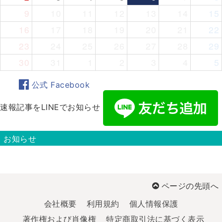
9
10
11
12
13
14
15
16
17
18
19
20
21
22
23
24
25
26
27
28
29
30
31
1
2
3
4
5
公式 Facebook
速報記事をLINEでお知らせ
お知らせ
ページの先頭へ
会社概要
利用規約
個人情報保護
著作権および肖像権
特定商取引法に基づく表示