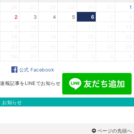
26
27
28
29
30
31
1
2
3
4
5
6
7
8
9
10
11
12
13
14
15
16
17
18
19
20
21
22
23
24
25
26
27
28
29
30
31
1
2
3
4
5
公式 Facebook
速報記事をLINEでお知らせ
お知らせ
ページの先頭へ