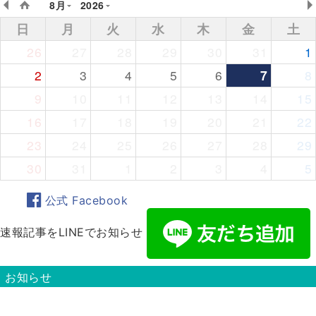
8月
2026
日
月
火
水
木
金
土
26
27
28
29
30
31
1
2
3
4
5
6
7
8
9
10
11
12
13
14
15
16
17
18
19
20
21
22
23
24
25
26
27
28
29
30
31
1
2
3
4
5
公式 Facebook
速報記事をLINEでお知らせ
お知らせ