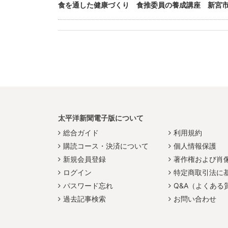
食を通した健康づくり 食推委員の養成講座 新宮
太平洋新聞電子版について
総合ガイド
利用規約
購読コース・決済について
個人情報保護
新規会員登録
著作権および肖
ログイン
特定商取引法に
パスワード忘れ
Q&A（よくある
過去記事検索
お問い合わせ