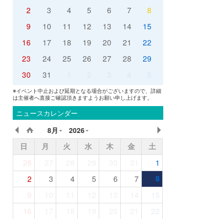
2
3
4
5
6
7
8
9
10
11
12
13
14
15
16
17
18
19
20
21
22
23
24
25
26
27
28
29
30
31
1
2
3
4
5
※イベント中止および延期となる場合がございますので、詳細
は主催者へ直接ご確認頂きますようお願い申し上げます。
ニュースカレンダー
8月
2026
日
月
火
水
木
金
土
26
27
28
29
30
31
1
2
3
4
5
6
7
8
9
10
11
12
13
14
15
16
17
18
19
20
21
22