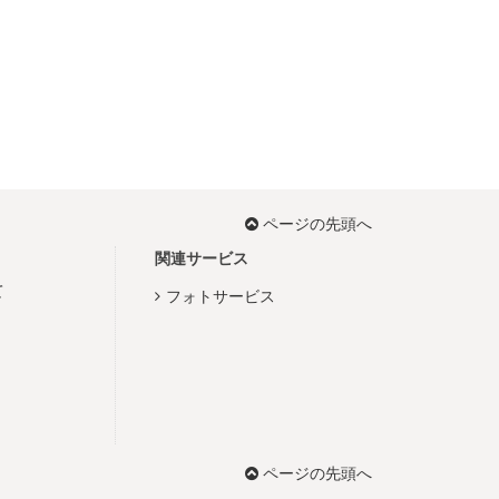
ページの先頭へ
関連サービス
て
フォトサービス
ページの先頭へ