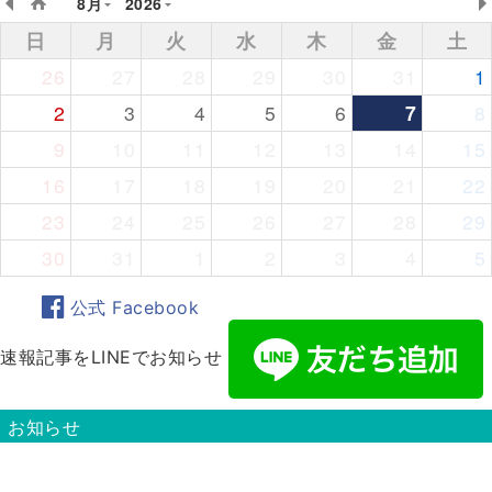
8月
2026
日
月
火
水
木
金
土
26
27
28
29
30
31
1
2
3
4
5
6
7
8
9
10
11
12
13
14
15
16
17
18
19
20
21
22
23
24
25
26
27
28
29
30
31
1
2
3
4
5
公式 Facebook
速報記事をLINEでお知らせ
お知らせ