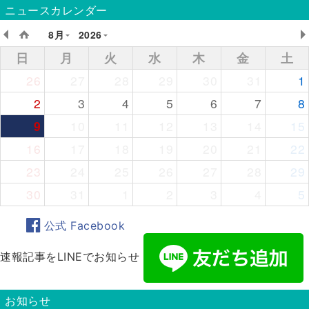
ニュースカレンダー
8月
2026
日
月
火
水
木
金
土
26
27
28
29
30
31
1
2
3
4
5
6
7
8
9
10
11
12
13
14
15
16
17
18
19
20
21
22
23
24
25
26
27
28
29
30
31
1
2
3
4
5
公式 Facebook
速報記事をLINEでお知らせ
お知らせ