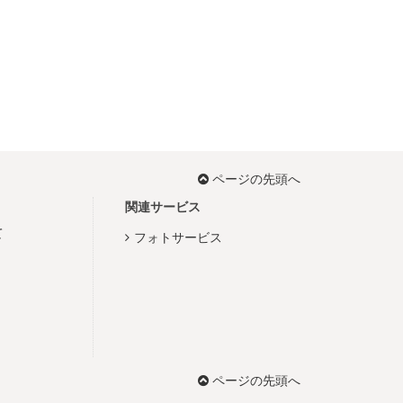
ページの先頭へ
関連サービス
て
フォトサービス
ページの先頭へ