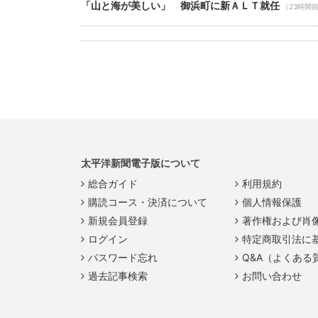
「山と海が美しい」 御浜町に新ＡＬＴ就任
（23時間
太平洋新聞電子版について
総合ガイド
利用規約
購読コース・決済について
個人情報保護
新規会員登録
著作権および肖
ログイン
特定商取引法に
パスワード忘れ
Q&A（よくある
過去記事検索
お問い合わせ