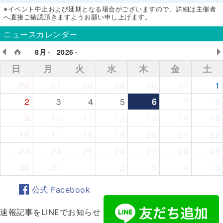
※イベント中止および延期となる場合がございますので、詳細は主催者
へ直接ご確認頂きますようお願い申し上げます。
ニュースカレンダー
8月
2026
日
月
火
水
木
金
土
26
27
28
29
30
31
1
2
3
4
5
6
7
8
9
10
11
12
13
14
15
16
17
18
19
20
21
22
23
24
25
26
27
28
29
30
31
1
2
3
4
5
公式 Facebook
速報記事をLINEでお知らせ