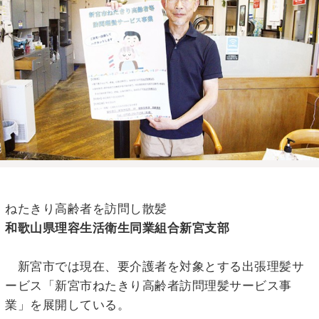
ねたきり高齢者を訪問し散髪
和歌山県理容生活衛生同業組合新宮支部
新宮市では現在、要介護者を対象とする出張理髪サ
ービス「新宮市ねたきり高齢者訪問理髪サービス事
業」を展開している。