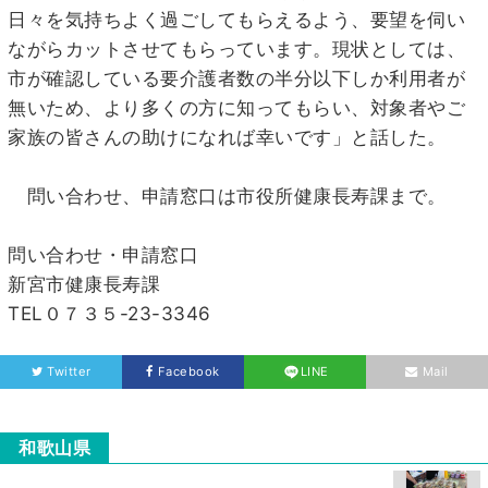
日々を気持ちよく過ごしてもらえるよう、要望を伺い
ながらカットさせてもらっています。現状としては、
市が確認している要介護者数の半分以下しか利用者が
無いため、より多くの方に知ってもらい、対象者やご
家族の皆さんの助けになれば幸いです」と話した。
問い合わせ、申請窓口は市役所健康長寿課まで。
問い合わせ・申請窓口
新宮市健康長寿課
TEL０７３５-23-3346
Twitter
Facebook
LINE
Mail
和歌山県